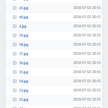
2018-07-02 20:55
61.jpg
2018-07-02 20:55
60.jpg
2018-07-02 20:55
6.jpg
2018-07-02 20:55
59.jpg
2018-07-02 20:55
58.jpg
2018-07-02 20:55
57.jpg
2018-07-02 20:55
56.jpg
2018-07-02 20:55
55.jpg
2018-07-02 20:55
54.jpg
2018-07-02 20:55
53.jpg
2018-07-02 20:55
52.jpg