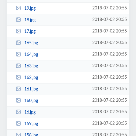
2018-07-02 20:55
19.jpg
2018-07-02 20:55
18.jpg
2018-07-02 20:55
17.jpg
2018-07-02 20:55
165.jpg
2018-07-02 20:55
164.jpg
2018-07-02 20:55
163.jpg
2018-07-02 20:55
162.jpg
2018-07-02 20:55
161.jpg
2018-07-02 20:55
160.jpg
2018-07-02 20:55
16.jpg
2018-07-02 20:55
159.jpg
2018-07-02 20:55
158.jpg