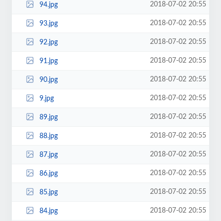
2018-07-02 20:55
94.jpg
2018-07-02 20:55
93.jpg
2018-07-02 20:55
92.jpg
2018-07-02 20:55
91.jpg
2018-07-02 20:55
90.jpg
2018-07-02 20:55
9.jpg
2018-07-02 20:55
89.jpg
2018-07-02 20:55
88.jpg
2018-07-02 20:55
87.jpg
2018-07-02 20:55
86.jpg
2018-07-02 20:55
85.jpg
2018-07-02 20:55
84.jpg