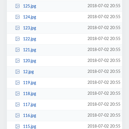
2018-07-02 20:55
125.jpg
2018-07-02 20:55
124.jpg
2018-07-02 20:55
123.jpg
2018-07-02 20:55
122.jpg
2018-07-02 20:55
121.jpg
2018-07-02 20:55
120.jpg
2018-07-02 20:55
12.jpg
2018-07-02 20:55
119.jpg
2018-07-02 20:55
118.jpg
2018-07-02 20:55
117.jpg
2018-07-02 20:55
116.jpg
2018-07-02 20:55
115.jpg