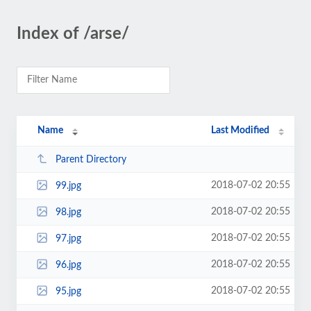
Index of /arse/
Name
Last Modified
Parent Directory
2018-07-02 20:55
99.jpg
2018-07-02 20:55
98.jpg
2018-07-02 20:55
97.jpg
2018-07-02 20:55
96.jpg
2018-07-02 20:55
95.jpg