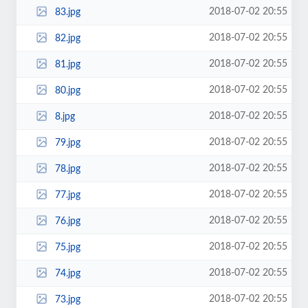
2018-07-02 20:55
83.jpg
2018-07-02 20:55
82.jpg
2018-07-02 20:55
81.jpg
2018-07-02 20:55
80.jpg
2018-07-02 20:55
8.jpg
2018-07-02 20:55
79.jpg
2018-07-02 20:55
78.jpg
2018-07-02 20:55
77.jpg
2018-07-02 20:55
76.jpg
2018-07-02 20:55
75.jpg
2018-07-02 20:55
74.jpg
2018-07-02 20:55
73.jpg