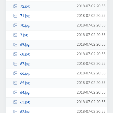
2018-07-02 20:55
72.jpg
2018-07-02 20:55
71.jpg
2018-07-02 20:55
70.jpg
2018-07-02 20:55
7.jpg
2018-07-02 20:55
69.jpg
2018-07-02 20:55
68.jpg
2018-07-02 20:55
67.jpg
2018-07-02 20:55
66.jpg
2018-07-02 20:55
65.jpg
2018-07-02 20:55
64.jpg
2018-07-02 20:55
63.jpg
2018-07-02 20:55
62.jpg