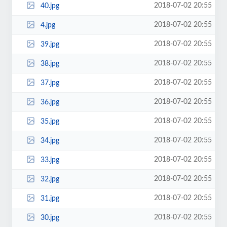
2018-07-02 20:55
40.jpg
2018-07-02 20:55
4.jpg
2018-07-02 20:55
39.jpg
2018-07-02 20:55
38.jpg
2018-07-02 20:55
37.jpg
2018-07-02 20:55
36.jpg
2018-07-02 20:55
35.jpg
2018-07-02 20:55
34.jpg
2018-07-02 20:55
33.jpg
2018-07-02 20:55
32.jpg
2018-07-02 20:55
31.jpg
2018-07-02 20:55
30.jpg