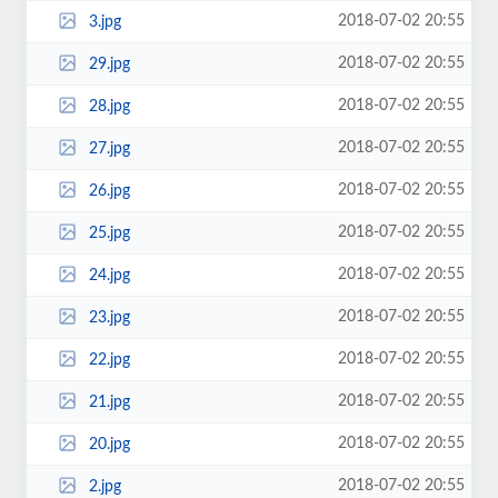
2018-07-02 20:55
3.jpg
2018-07-02 20:55
29.jpg
2018-07-02 20:55
28.jpg
2018-07-02 20:55
27.jpg
2018-07-02 20:55
26.jpg
2018-07-02 20:55
25.jpg
2018-07-02 20:55
24.jpg
2018-07-02 20:55
23.jpg
2018-07-02 20:55
22.jpg
2018-07-02 20:55
21.jpg
2018-07-02 20:55
20.jpg
2018-07-02 20:55
2.jpg