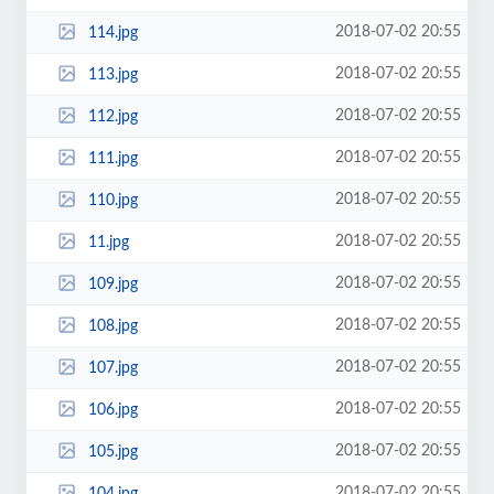
2018-07-02 20:55
114.jpg
2018-07-02 20:55
113.jpg
2018-07-02 20:55
112.jpg
2018-07-02 20:55
111.jpg
2018-07-02 20:55
110.jpg
2018-07-02 20:55
11.jpg
2018-07-02 20:55
109.jpg
2018-07-02 20:55
108.jpg
2018-07-02 20:55
107.jpg
2018-07-02 20:55
106.jpg
2018-07-02 20:55
105.jpg
2018-07-02 20:55
104.jpg