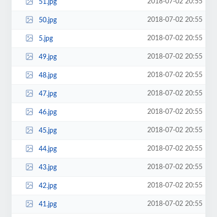
2018-07-02 20:55
51.jpg
2018-07-02 20:55
50.jpg
2018-07-02 20:55
5.jpg
2018-07-02 20:55
49.jpg
2018-07-02 20:55
48.jpg
2018-07-02 20:55
47.jpg
2018-07-02 20:55
46.jpg
2018-07-02 20:55
45.jpg
2018-07-02 20:55
44.jpg
2018-07-02 20:55
43.jpg
2018-07-02 20:55
42.jpg
2018-07-02 20:55
41.jpg