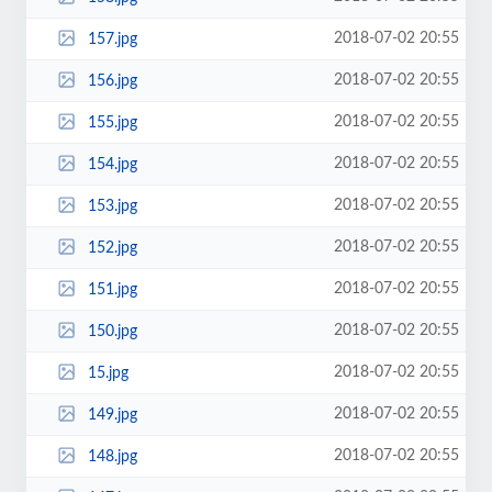
2018-07-02 20:55
157.jpg
2018-07-02 20:55
156.jpg
2018-07-02 20:55
155.jpg
2018-07-02 20:55
154.jpg
2018-07-02 20:55
153.jpg
2018-07-02 20:55
152.jpg
2018-07-02 20:55
151.jpg
2018-07-02 20:55
150.jpg
2018-07-02 20:55
15.jpg
2018-07-02 20:55
149.jpg
2018-07-02 20:55
148.jpg