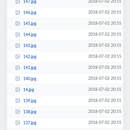
2018-07-02 20:55
147.jpg
2018-07-02 20:55
146.jpg
2018-07-02 20:55
145.jpg
2018-07-02 20:55
144.jpg
2018-07-02 20:55
143.jpg
2018-07-02 20:55
142.jpg
2018-07-02 20:55
141.jpg
2018-07-02 20:55
140.jpg
2018-07-02 20:55
14.jpg
2018-07-02 20:55
139.jpg
2018-07-02 20:55
138.jpg
2018-07-02 20:55
137.jpg