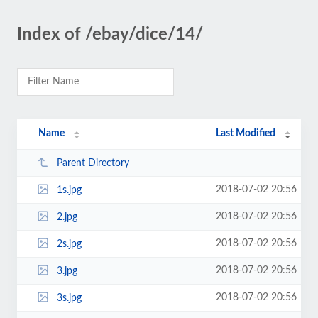
Index of /ebay/dice/14/
Name
Last Modified
Parent Directory
2018-07-02 20:56
1s.jpg
2018-07-02 20:56
2.jpg
2018-07-02 20:56
2s.jpg
2018-07-02 20:56
3.jpg
2018-07-02 20:56
3s.jpg